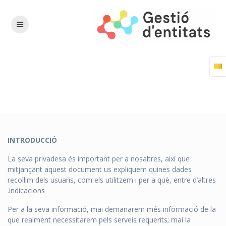
Política de
privadesa
INTRODUCCIÓ
La seva privadesa és important per a nosaltres, així que
mitjançant aquest document us expliquem quines dades
recollim dels usuaris, com els utilitzem i per a què, entre d’altres
indicacions.
Per a la seva informació, mai demanarem més informació de la
que realment necessitarem pels serveis requerits; mai la