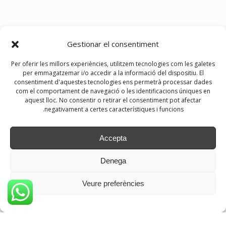
Gestionar el consentiment
Per oferir les millors experiències, utilitzem tecnologies com les galetes
per emmagatzemar i/o accedir a la informació del dispositiu. El
consentiment d'aquestes tecnologies ens permetrà processar dades
com el comportament de navegació o les identificacions úniques en
aquest lloc. No consentir o retirar el consentiment pot afectar
negativament a certes característiques i funcions.
Accepta
Denega
Veure preferències