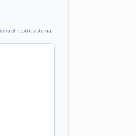
ona el nostre sistema.