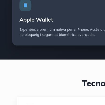
Apple Wallet
Experiència premium nativa per a iPhone. Accés ult
de bloqueig i seguretat biomètrica avançada.
Tecno