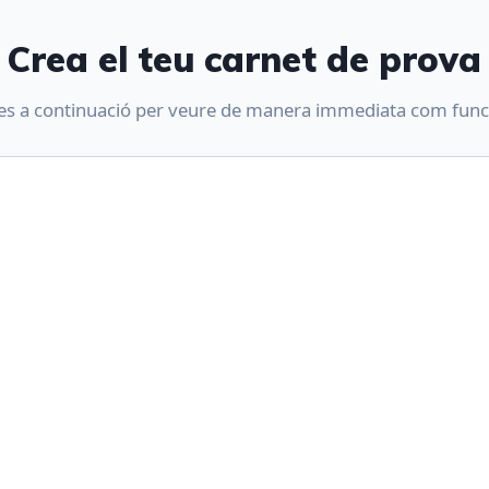
Crea el teu carnet de prova
es a continuació per veure de manera immediata com funci