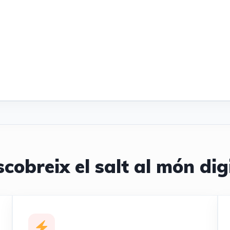
cobreix el salt al món dig